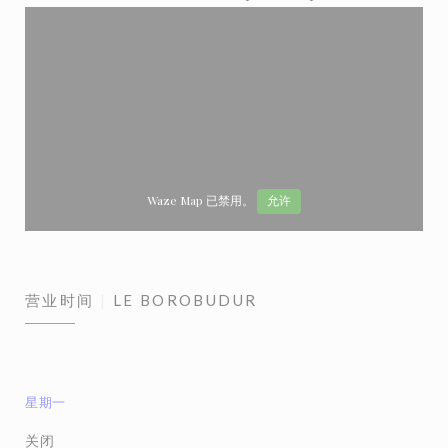
Waze Map 已禁用。
允许
营业时间
LE BOROBUDUR
星期一
关闭