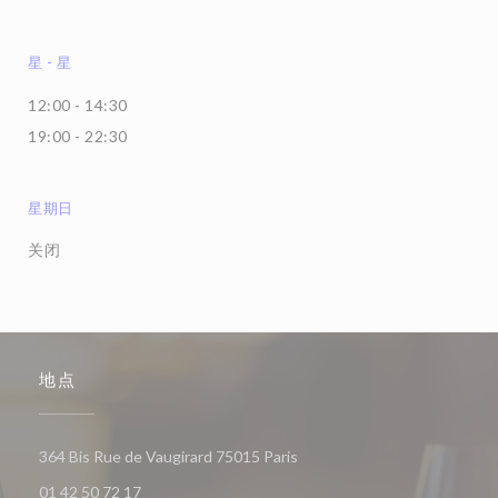
星
-
星
12:00 - 14:30
19:00 - 22:30
星期日
关闭
地点
((在新窗口中打开))
364 Bis Rue de Vaugirard 75015 Paris
01 42 50 72 17