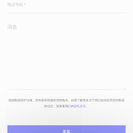
根据数据保护法规，您有权拒绝接收营销电话。如需了解更多关于我们如何处理您的数据
的信息，请查看我们的
隐私政策
。