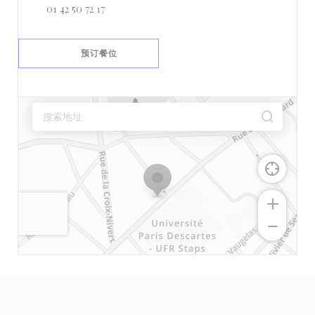
01 42 50 72 17
预订餐位