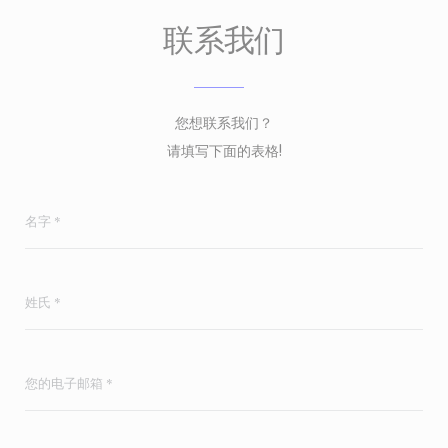
联系我们
您想联系我们？
请填写下面的表格!