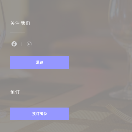
关注我们
Facebook ((在新窗口中打开))
Instagram ((在新窗口中打开))
通讯
预订
预订餐位